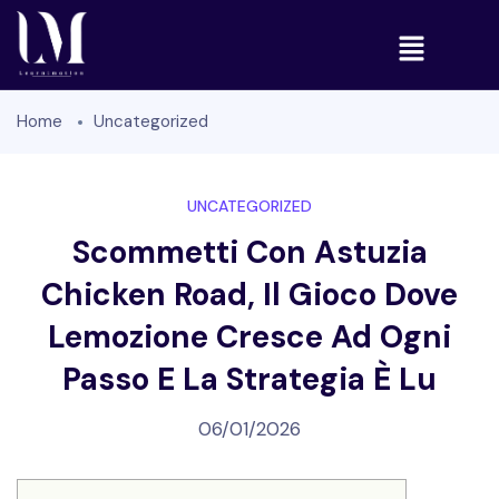
Home
Uncategorized
UNCATEGORIZED
Scommetti Con Astuzia
Chicken Road, Il Gioco Dove
Lemozione Cresce Ad Ogni
Passo E La Strategia È Lu
06/01/2026