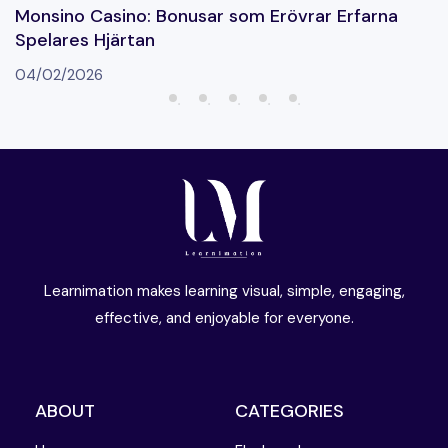
Monsino Casino: Bonusar som Erövrar Erfarna
Spelares Hjärtan
04/02/2026
Learnimation makes learning visual, simple, engaging,
effective, and enjoyable for everyone.
ABOUT
CATEGORIES