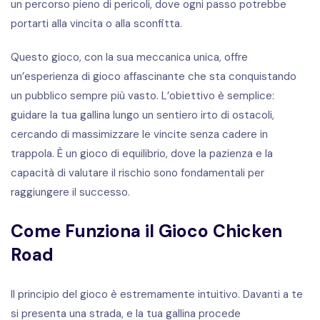
un percorso pieno di pericoli, dove ogni passo potrebbe
portarti alla vincita o alla sconfitta.
Questo gioco, con la sua meccanica unica, offre
un’esperienza di gioco affascinante che sta conquistando
un pubblico sempre più vasto. L’obiettivo è semplice:
guidare la tua gallina lungo un sentiero irto di ostacoli,
cercando di massimizzare le vincite senza cadere in
trappola. È un gioco di equilibrio, dove la pazienza e la
capacità di valutare il rischio sono fondamentali per
raggiungere il successo.
Come Funziona il Gioco Chicken
Road
Il principio del gioco è estremamente intuitivo. Davanti a te
si presenta una strada, e la tua gallina procede