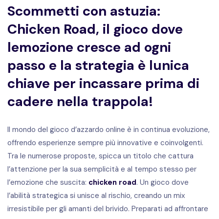
Scommetti con astuzia:
Chicken Road, il gioco dove
lemozione cresce ad ogni
passo e la strategia è lunica
chiave per incassare prima di
cadere nella trappola!
Il mondo del gioco d’azzardo online è in continua evoluzione,
offrendo esperienze sempre più innovative e coinvolgenti.
Tra le numerose proposte, spicca un titolo che cattura
l’attenzione per la sua semplicità e al tempo stesso per
l’emozione che suscita:
chicken road
. Un gioco dove
l’abilità strategica si unisce al rischio, creando un mix
irresistibile per gli amanti del brivido. Preparati ad affrontare