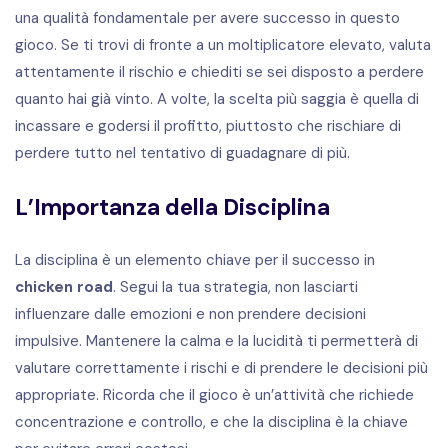
una qualità fondamentale per avere successo in questo
gioco. Se ti trovi di fronte a un moltiplicatore elevato, valuta
attentamente il rischio e chiediti se sei disposto a perdere
quanto hai già vinto. A volte, la scelta più saggia è quella di
incassare e godersi il profitto, piuttosto che rischiare di
perdere tutto nel tentativo di guadagnare di più.
L’Importanza della Disciplina
La disciplina è un elemento chiave per il successo in
chicken road
. Segui la tua strategia, non lasciarti
influenzare dalle emozioni e non prendere decisioni
impulsive. Mantenere la calma e la lucidità ti permetterà di
valutare correttamente i rischi e di prendere le decisioni più
appropriate. Ricorda che il gioco è un’attività che richiede
concentrazione e controllo, e che la disciplina è la chiave