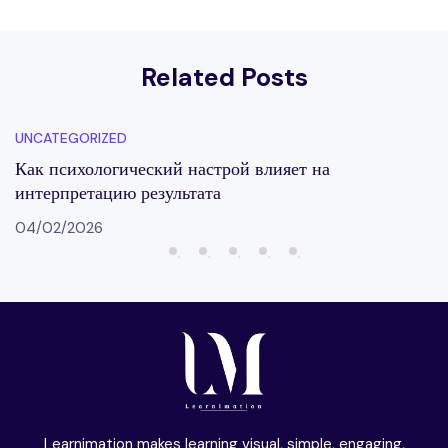
интерпретацию
результата
Related Posts
UNCATEGORIZED
Как психологический настрой влияет на
интерпретацию результата
04/02/2026
Learnimation makes learning visual, simple, engaging,