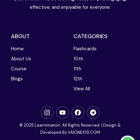
effective, and enjoyable for everyone.
ABOUT
CATEGORIES
Home
Flashcards
About Us
10th
Course
11th
Blogs
12th
View All
© 2025 Learnimation. All Rights Reserved. | Design &
Developed By VAIONEX19.COM