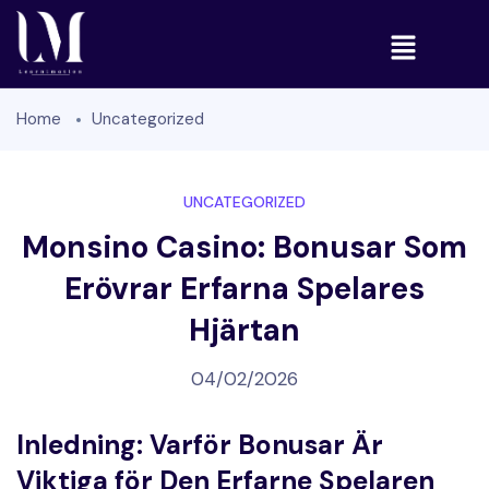
Home
Uncategorized
UNCATEGORIZED
Monsino Casino: Bonusar Som
Erövrar Erfarna Spelares
Hjärtan
04/02/2026
Inledning: Varför Bonusar Är
Viktiga för Den Erfarne Spelaren