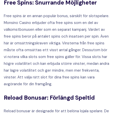
Free Spins: Snurrande Möjligheter
Free spins är en annan populär bonus, särskilt för slotspelare.
Monsino Casino erbjuder ofta free spins som en del av
välkomstbonusen eller som en separat kampanj. Värdet av
free spins beror på antalet spins och insatsen per spin. Även
här är omsättningskraven viktiga. Vinsterna från free spins
måste ofta omsättas ett visst antal gånger. Dessutom bör
vi notera vilka slots som free spins gäller för. Vissa slots har
högre volatilitet och kan erbjuda större vinster, medan andra
har lägre volatilitet och ger mindre, men mer frekventa,
vinster. Att välja rätt slot för dina free spins kan vara
avgörande för din framgång.
Reload Bonusar: Förlängd Speltid
Reload bonusar är designade för att belöna lojala spelare. De