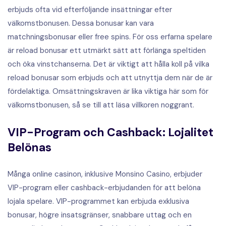
erbjuds ofta vid efterföljande insättningar efter
välkomstbonusen. Dessa bonusar kan vara
matchningsbonusar eller free spins. För oss erfarna spelare
är reload bonusar ett utmärkt sätt att förlänga speltiden
och öka vinstchanserna. Det är viktigt att hålla koll på vilka
reload bonusar som erbjuds och att utnyttja dem när de är
fördelaktiga. Omsättningskraven är lika viktiga här som för
välkomstbonusen, så se till att läsa villkoren noggrant.
VIP-Program och Cashback: Lojalitet
Belönas
Många online casinon, inklusive Monsino Casino, erbjuder
VIP-program eller cashback-erbjudanden för att belöna
lojala spelare. VIP-programmet kan erbjuda exklusiva
bonusar, högre insatsgränser, snabbare uttag och en