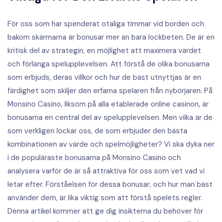
För oss som har spenderat otaliga timmar vid borden och
bakom skärmarna är bonusar mer än bara lockbeten. De är en
kritisk del av strategin, en möjlighet att maximera värdet
och förlänga spelupplevelsen. Att förstå de olika bonusarna
som erbjuds, deras villkor och hur de bäst utnyttjas är en
färdighet som skiljer den erfarna spelaren från nybörjaren. På
Monsino Casino, liksom på alla etablerade online casinon, är
bonusarna en central del av spelupplevelsen. Men vilka är de
som verkligen lockar oss, de som erbjuder den bästa
kombinationen av värde och spelmöjligheter? Vi ska dyka ner
i de populäraste bonusarna på Monsino Casino och
analysera varför de är så attraktiva för oss som vet vad vi
letar efter. Förståelsen för dessa bonusar, och hur man bäst
använder dem, är lika viktig som att förstå spelets regler.
Denna artikel kommer att ge dig insikterna du behöver för