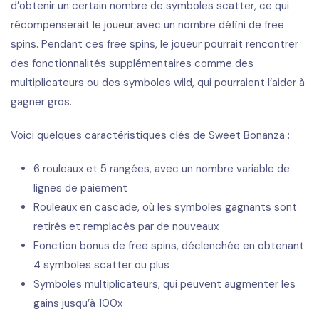
d’obtenir un certain nombre de symboles scatter, ce qui
récompenserait le joueur avec un nombre défini de free
spins. Pendant ces free spins, le joueur pourrait rencontrer
des fonctionnalités supplémentaires comme des
multiplicateurs ou des symboles wild, qui pourraient l’aider à
gagner gros.
Voici quelques caractéristiques clés de Sweet Bonanza :
6 rouleaux et 5 rangées, avec un nombre variable de
lignes de paiement
Rouleaux en cascade, où les symboles gagnants sont
retirés et remplacés par de nouveaux
Fonction bonus de free spins, déclenchée en obtenant
4 symboles scatter ou plus
Symboles multiplicateurs, qui peuvent augmenter les
gains jusqu’à 100x