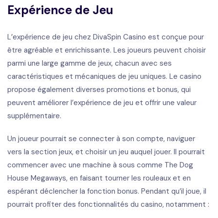
Expérience de Jeu
L’expérience de jeu chez DivaSpin Casino est conçue pour
être agréable et enrichissante. Les joueurs peuvent choisir
parmi une large gamme de jeux, chacun avec ses
caractéristiques et mécaniques de jeu uniques. Le casino
propose également diverses promotions et bonus, qui
peuvent améliorer l’expérience de jeu et offrir une valeur
supplémentaire.
Un joueur pourrait se connecter à son compte, naviguer
vers la section jeux, et choisir un jeu auquel jouer. Il pourrait
commencer avec une machine à sous comme The Dog
House Megaways, en faisant tourner les rouleaux et en
espérant déclencher la fonction bonus. Pendant qu’il joue, il
pourrait profiter des fonctionnalités du casino, notamment :