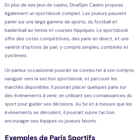
En plus de ses jeux de casino, DivaSpin Casino propose
également un sportsbook complet. Les joueurs peuvent
parier sur une large gamme de sports, du football et
basketball au tennis et courses hippiques. Le sportsbook
offre des cotes compétitives, des paris en direct, et une
variété d’options de pari, y compris simples, combinés et
systèmes.
Un parieur occasionnel pourrait se connecter à son compte,
naviguer vers la section sportsbook, et parcourir les
marchés disponibles. Il pourrait placer quelques paris sur
des événements à venir, en utilisant ses connaissances du
sport pour guider ses décisions. Au fur et à mesure que les
événements se déroulent, il pourrait suivre l’action,
encourager ses équipes ou joueurs favoris.
Exemples de Paris Sportifs