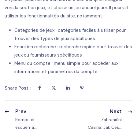
vers la section jeux, et choisir un jeu auquel jouer. Il pourrait
utiliser les fonctionnalités du site, notamment :
Catégories de jeux : catégories faciles à utiliser pour
trouver des types de jeux spécifiques
Fonction recherche : recherche rapide pour trouver des
jeux ou fournisseurs spécifiques
Menu du compte : menu simple pour accéder aux
informations et paramètres du compte
Share Post :
Prev
Next
Rompe el
Zahraniční
esquema
Casina: Jak Čeští
Experiencias de
Hráči Mění