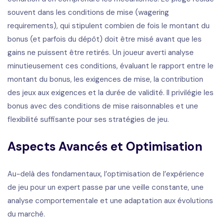
souvent dans les conditions de mise (wagering
requirements), qui stipulent combien de fois le montant du
bonus (et parfois du dépôt) doit être misé avant que les
gains ne puissent être retirés. Un joueur averti analyse
minutieusement ces conditions, évaluant le rapport entre le
montant du bonus, les exigences de mise, la contribution
des jeux aux exigences et la durée de validité. Il privilégie les
bonus avec des conditions de mise raisonnables et une
flexibilité suffisante pour ses stratégies de jeu.
Aspects Avancés et Optimisation
Au-delà des fondamentaux, l’optimisation de l’expérience
de jeu pour un expert passe par une veille constante, une
analyse comportementale et une adaptation aux évolutions
du marché.