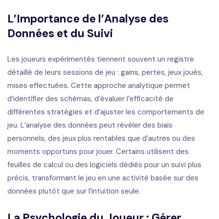
L’Importance de l’Analyse des
Données et du Suivi
Les joueurs expérimentés tiennent souvent un registre
détaillé de leurs sessions de jeu : gains, pertes, jeux joués,
mises effectuées. Cette approche analytique permet
d’identifier des schémas, d’évaluer l’efficacité de
différentes stratégies et d’ajuster les comportements de
jeu. L’analyse des données peut révéler des biais
personnels, des jeux plus rentables que d’autres ou des
moments opportuns pour jouer. Certains utilisent des
feuilles de calcul ou des logiciels dédiés pour un suivi plus
précis, transformant le jeu en une activité basée sur des
données plutôt que sur l’intuition seule.
La Psychologie du Joueur : Gérer