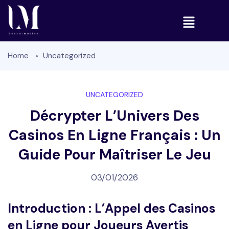
Home
Uncategorized
UNCATEGORIZED
Décrypter L’Univers Des
Casinos En Ligne Français : Un
Guide Pour Maîtriser Le Jeu
03/01/2026
Introduction : L’Appel des Casinos
en Ligne pour Joueurs Avertis