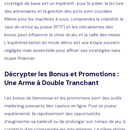
stratégie de base est un impératif ; pour le poker, la lecture
des adversaires et la gestion des pots sont cruciales.
Même pour les machines à sous, comprendre la volatilité, le
taux de retour au joueur (RTP) et les mécanismes des
bonus peut influencer le choix du jeu et la taille des mises.
L’expérimentation en mode démo est une étape souvent
négligée mais essentielle pour affiner ses stratégies sans
risque financier.
Décrypter les Bonus et Promotions :
Une Arme à Double Tranchant
Les bonus de bienvenue et les promotions sont des outils
marketing puissants des casinos en ligne. Pour un joueur
expérimenté, ils représentent des opportunités
d’augmenter sa bankroll ou de prolonger son temps de jeu, à
condition d’en comprendre les mécanismes. Le piège réside