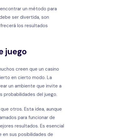
n encontrar un método para
debe ser divertida, son
frecerá los resultados
e juego
 muchos creen que un casino
ierto en cierto modo. La
rear un ambiente que invite a
s probabilidades del juego.
que otros. Esta idea, aunque
amados para funcionar de
ejores resultados. Es esencial
 en sus posibilidades de