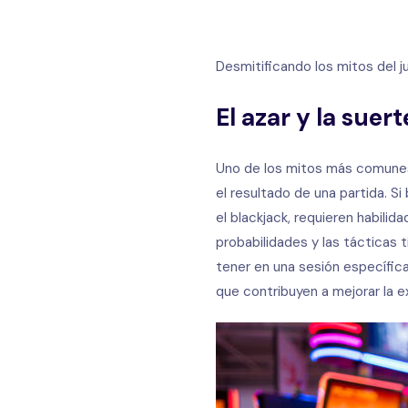
Desmitificando los mitos del j
El azar y la suer
Uno de los mitos más comunes 
el resultado de una partida. Si
el blackjack, requieren habili
probabilidades y las tácticas 
tener en una sesión específi
que contribuyen a mejorar la e