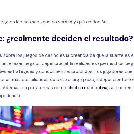
uego en los casinos ¿qué es verdad y qué es ficción
te: ¿realmente deciden el resultado?
sobre los juegos de casino es la creencia de que la suerte es e
 bien el azar juega un papel crucial, la realidad es que muchos ju
dades estratégicas y conocimientos profundos. Los jugadores que 
tienen más posibilidades de éxito a largo plazo, independientem
ca. Además, en plataformas como
chicken road bolivia
, se pueden 
xperiencia.