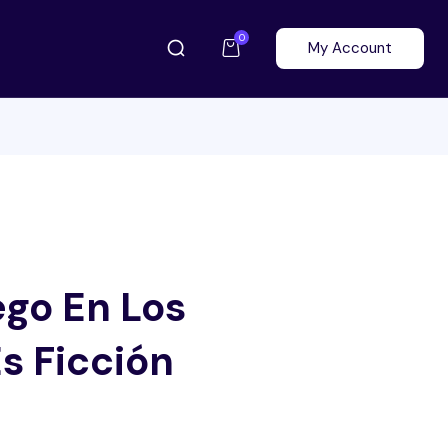
0
My Account
ego En Los
s Ficción